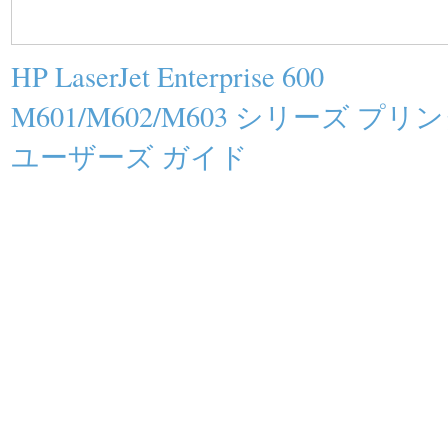
HP LaserJet Enterprise 600
M601/M602/M603 シリーズ プリ
ユーザーズ ガイド