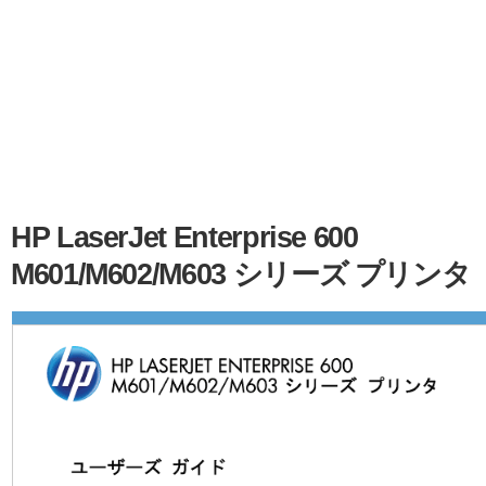
HP LaserJet Enterprise 600
M601/M602/M603 シリーズ プリンタ